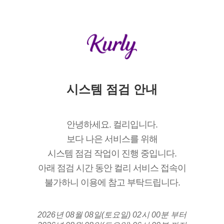
시스템 점검 안내
안녕하세요. 컬리입니다.
보다 나은 서비스를 위해
시스템 점검 작업이 진행 중입니다.
아래 점검 시간 동안 컬리 서비스 접속이
불가하니 이용에 참고 부탁드립니다.
2026년 08월 08일(토요일) 02시 00분 부터