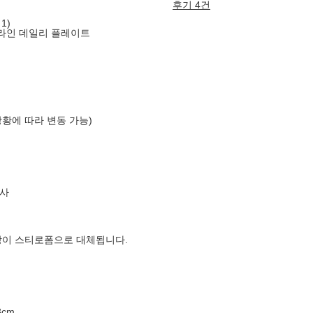
후기 4건
1)
라인 데일리 플레이트
상황에 따라 변동 가능)
사
장이 스티로폼으로 대체됩니다.
3cm