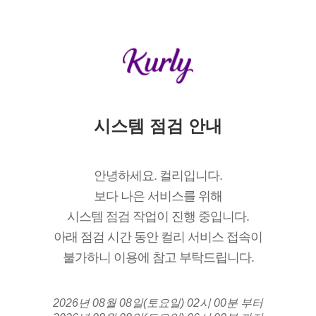
시스템 점검 안내
안녕하세요. 컬리입니다.
보다 나은 서비스를 위해
시스템 점검 작업이 진행 중입니다.
아래 점검 시간 동안 컬리 서비스 접속이
불가하니 이용에 참고 부탁드립니다.
2026년 08월 08일(토요일) 02시 00분 부터