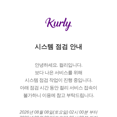
시스템 점검 안내
안녕하세요. 컬리입니다.
보다 나은 서비스를 위해
시스템 점검 작업이 진행 중입니다.
아래 점검 시간 동안 컬리 서비스 접속이
불가하니 이용에 참고 부탁드립니다.
2026년 08월 08일(토요일) 02시 00분 부터