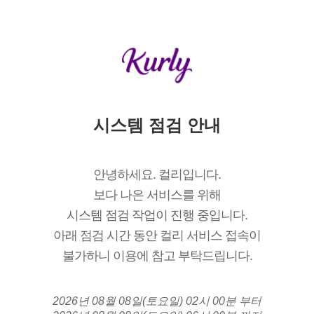
시스템 점검 안내
안녕하세요. 컬리입니다.
보다 나은 서비스를 위해
시스템 점검 작업이 진행 중입니다.
아래 점검 시간 동안 컬리 서비스 접속이
불가하니 이용에 참고 부탁드립니다.
2026년 08월 08일(토요일) 02시 00분 부터