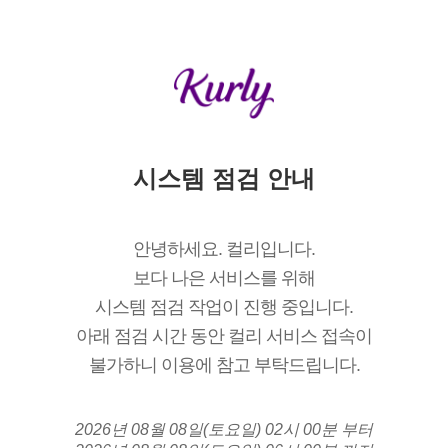
시스템 점검 안내
안녕하세요. 컬리입니다.
보다 나은 서비스를 위해
시스템 점검 작업이 진행 중입니다.
아래 점검 시간 동안 컬리 서비스 접속이
불가하니 이용에 참고 부탁드립니다.
2026년 08월 08일(토요일) 02시 00분 부터