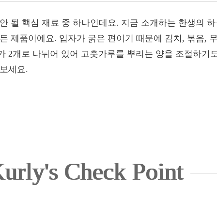
 안 될 핵심 재료 중 하나인데요. 지금 소개하는 한생의
든 제품이에요. 입자가 굵은 편이기 때문에 김치, 볶음, 무
가 2개로 나뉘어 있어 고춧가루를 뿌리는 양을 조절하기도
 보세요.
urly's Check Point