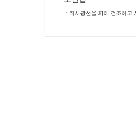
・
직사광선을 피해 건조하고 