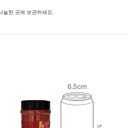
서늘한 곳에 보관하세요.