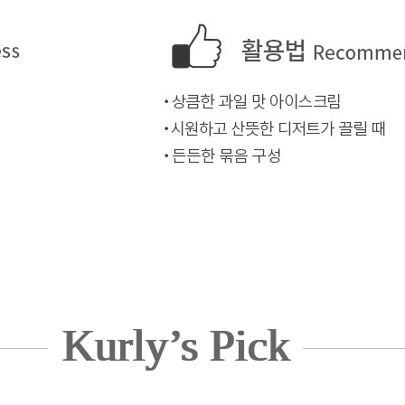
Kurly’s Pick