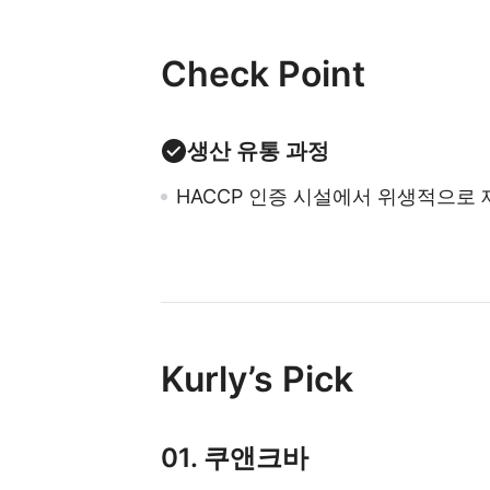
Check Point
생산 유통 과정
HACCP
인증 시설에서 위생적으로 
Kurly’s Pick
01. 쿠앤크바