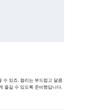
 수 있죠. 컬리는 부드럽고 달콤
게 즐길 수 있도록 준비했답니다.