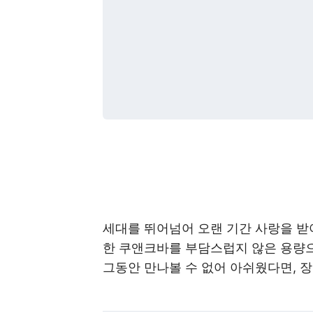
세대를 뛰어넘어 오랜 기간 사랑을 받
한 쿠앤크바를 부담스럽지 않은 용량으
그동안 만나볼 수 없어 아쉬웠다면, 