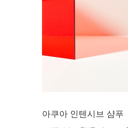
아쿠아 인텐시브 샴푸