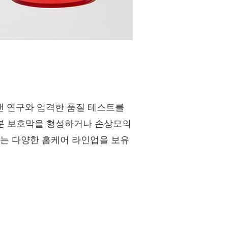
랜 연구와 엄격한 품질 테스트를
수분 보호막을 형성하거나 손상모의
있는 다양한 홈케어 라인업을 보유