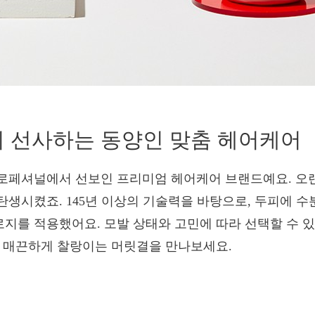
 선사하는 동양인 맞춤 헤어케어
로페셔널에서 선보인 프리미엄 헤어케어 브랜드예요. 오
탄생시켰죠. 145년 이상의 기술력을 바탕으로, 두피에 
지를 적용했어요. 모발 상태와 고민에 따라 선택할 수 
듯 매끈하게 찰랑이는 머릿결을 만나보세요.