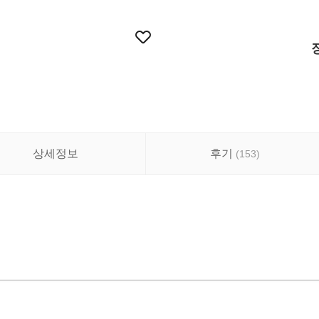
상세정보
후기
(
153
)