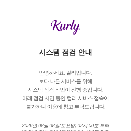
시스템 점검 안내
안녕하세요. 컬리입니다.
보다 나은 서비스를 위해
시스템 점검 작업이 진행 중입니다.
아래 점검 시간 동안 컬리 서비스 접속이
불가하니 이용에 참고 부탁드립니다.
2026년 08월 08일(토요일) 02시 00분 부터