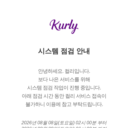
시스템 점검 안내
안녕하세요. 컬리입니다.
보다 나은 서비스를 위해
시스템 점검 작업이 진행 중입니다.
아래 점검 시간 동안 컬리 서비스 접속이
불가하니 이용에 참고 부탁드립니다.
2026년 08월 08일(토요일) 02시 00분 부터