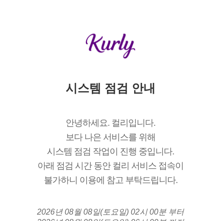
시스템 점검 안내
안녕하세요. 컬리입니다.
보다 나은 서비스를 위해
시스템 점검 작업이 진행 중입니다.
아래 점검 시간 동안 컬리 서비스 접속이
불가하니 이용에 참고 부탁드립니다.
2026년 08월 08일(토요일) 02시 00분 부터