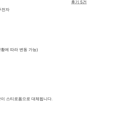
후기 5건
 주전자
상황에 따라 변동 가능)
장이 스티로폼으로 대체됩니다.