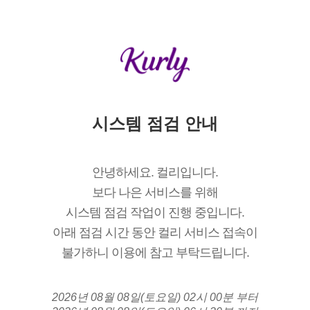
시스템 점검 안내
안녕하세요. 컬리입니다.
보다 나은 서비스를 위해
시스템 점검 작업이 진행 중입니다.
아래 점검 시간 동안 컬리 서비스 접속이
불가하니 이용에 참고 부탁드립니다.
2026년 08월 08일(토요일) 02시 00분 부터