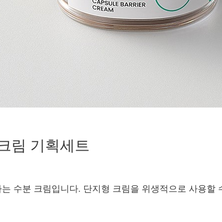
 크림 기획세트
하는 수분 크림입니다. 단지형 크림을 위생적으로 사용할 