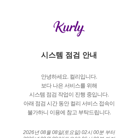
시스템 점검 안내
안녕하세요. 컬리입니다.
보다 나은 서비스를 위해
시스템 점검 작업이 진행 중입니다.
아래 점검 시간 동안 컬리 서비스 접속이
불가하니 이용에 참고 부탁드립니다.
2026년 08월 08일(토요일) 02시 00분 부터