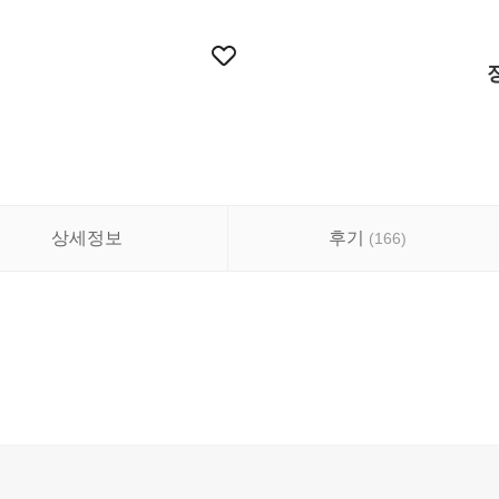
상세정보
후기
(
166
)