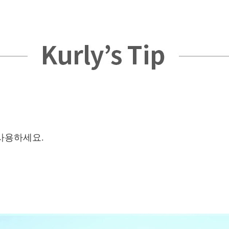
 사용하세요.