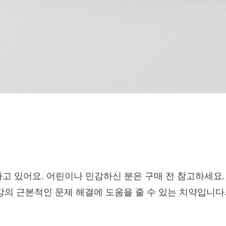
함유하고 있어요. 어린이나 민감하신 분은 구매 전 참고하세요.
강의 근본적인 문제 해결에 도움을 줄 수 있는 치약입니다