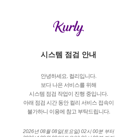
시스템 점검 안내
안녕하세요. 컬리입니다.
보다 나은 서비스를 위해
시스템 점검 작업이 진행 중입니다.
아래 점검 시간 동안 컬리 서비스 접속이
불가하니 이용에 참고 부탁드립니다.
2026년 08월 08일(토요일) 02시 00분 부터