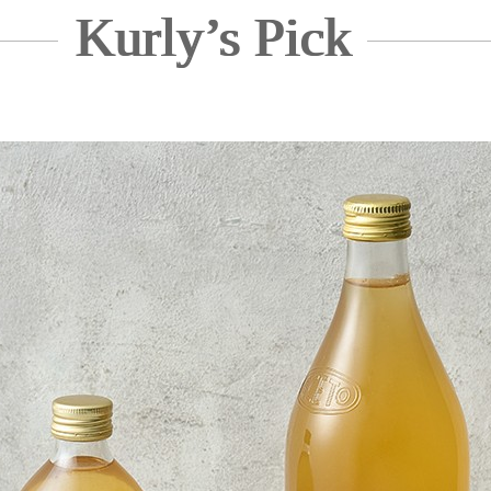
Kurly’s Pick