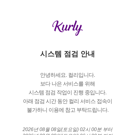
시스템 점검 안내
안녕하세요. 컬리입니다.
보다 나은 서비스를 위해
시스템 점검 작업이 진행 중입니다.
아래 점검 시간 동안 컬리 서비스 접속이
불가하니 이용에 참고 부탁드립니다.
2026년 08월 08일(토요일) 02시 00분 부터