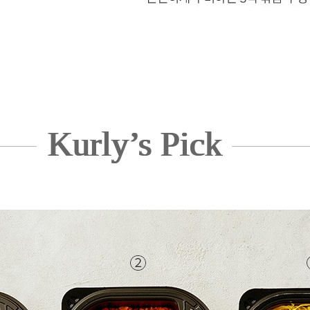
Kurly’s Pick