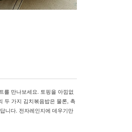
세트를 만나보세요. 토핑을 아낌없
의 두 가지 김치볶음밥은 물론, 촉
했답니다. 전자레인지에 데우기만