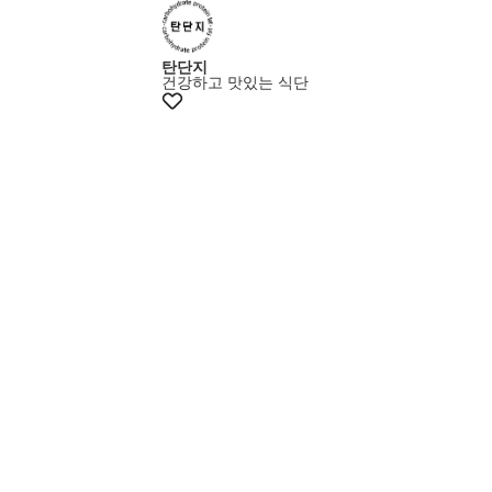
탄단지
건강하고 맛있는 식단