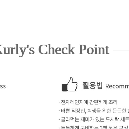
urly's Check Point