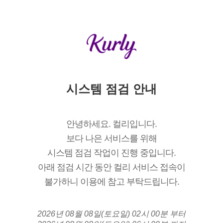
시스템 점검 안내
안녕하세요. 컬리입니다.
보다 나은 서비스를 위해
시스템 점검 작업이 진행 중입니다.
아래 점검 시간 동안 컬리 서비스 접속이
불가하니 이용에 참고 부탁드립니다.
2026년 08월 08일(토요일) 02시 00분 부터