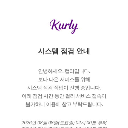
시스템 점검 안내
안녕하세요. 컬리입니다.
보다 나은 서비스를 위해
시스템 점검 작업이 진행 중입니다.
아래 점검 시간 동안 컬리 서비스 접속이
불가하니 이용에 참고 부탁드립니다.
2026년 08월 08일(토요일) 02시 00분 부터