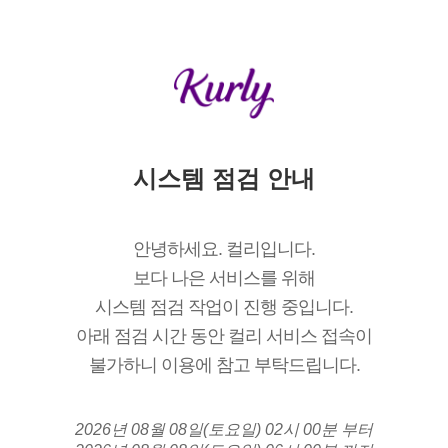
시스템 점검 안내
안녕하세요. 컬리입니다.
보다 나은 서비스를 위해
시스템 점검 작업이 진행 중입니다.
아래 점검 시간 동안 컬리 서비스 접속이
불가하니 이용에 참고 부탁드립니다.
2026년 08월 08일(토요일) 02시 00분 부터