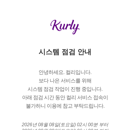
시스템 점검 안내
안녕하세요. 컬리입니다.
보다 나은 서비스를 위해
시스템 점검 작업이 진행 중입니다.
아래 점검 시간 동안 컬리 서비스 접속이
불가하니 이용에 참고 부탁드립니다.
2026년 08월 08일(토요일) 02시 00분 부터