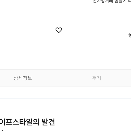
전자상거래 법률에 
상세정보
후기