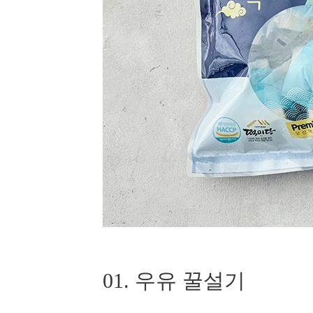
01. 우유 꿀설기