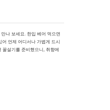
 만나 보세요. 한입 베어 먹으면
있어 언제 어디서나 가볍게 드시
박 꿀설기를 준비했으니, 취향에