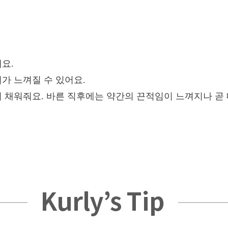
요.
가 느껴질 수 있어요.
히 채워줘요. 바른 직후에는 약간의 끈적임이 느껴지나 곧