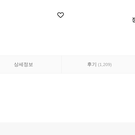
상세정보
후기
(
1,209
)