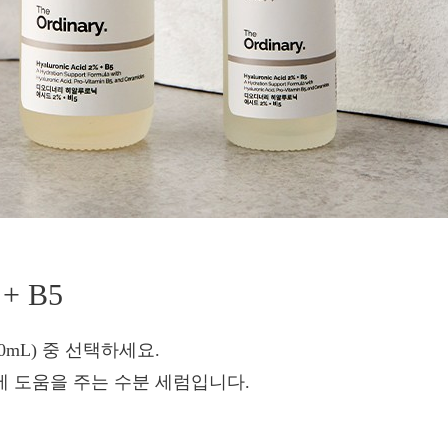
 B5
60mL) 중 선택하세요.
에 도움을 주는 수분 세럼입니다.