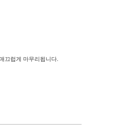
 매끄럽게 마무리됩니다.