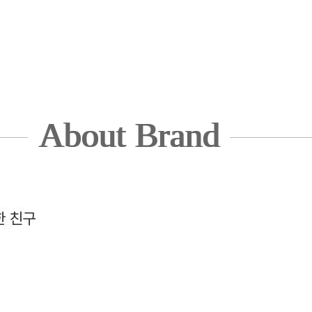
About Brand