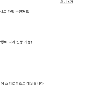
후기 4건
)
 시트 타입 순면패드
상황에 따라 변동 가능)
장이 스티로폼으로 대체됩니다.