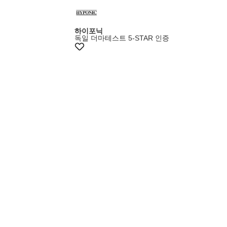
하이포닉
독일 더마테스트 5-STAR 인증