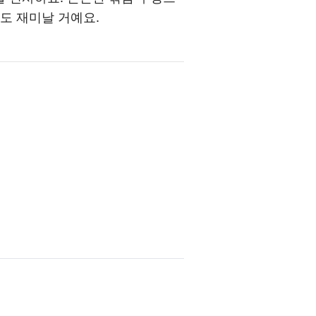
도 재미날 거예요.