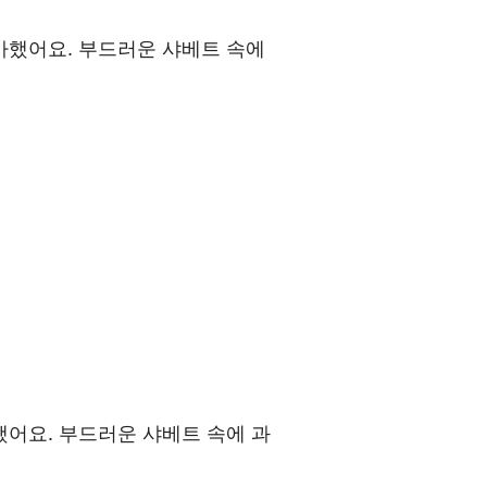
가했어요. 부드러운 샤베트 속에
했어요. 부드러운 샤베트 속에 과