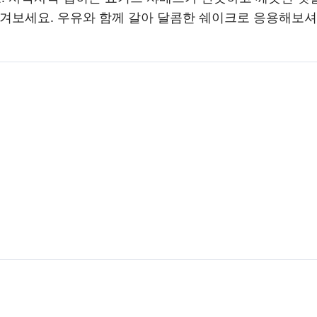
즐겨보세요. 우유와 함께 갈아 달콤한 쉐이크로 응용해보셔