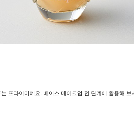
주는 프라이머예요. 베이스 메이크업 전 단계에 활용해 보