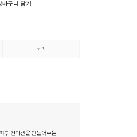
장바구니 담기
문의