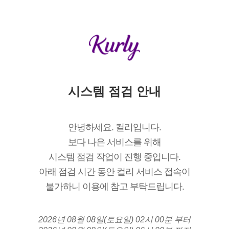
시스템 점검 안내
안녕하세요. 컬리입니다.
보다 나은 서비스를 위해
시스템 점검 작업이 진행 중입니다.
아래 점검 시간 동안 컬리 서비스 접속이
불가하니 이용에 참고 부탁드립니다.
2026년 08월 08일(토요일) 02시 00분 부터