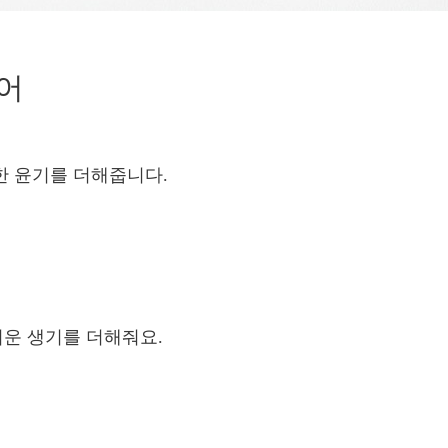
리어
한 윤기를 더해줍니다.
러운 생기를 더해줘요.