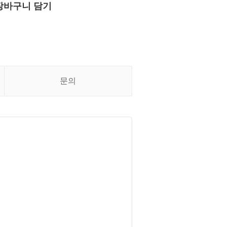
장바구니 담기
문의