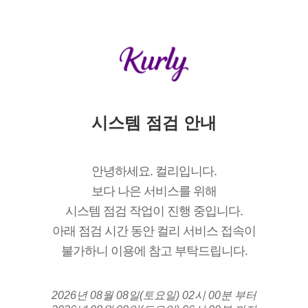
시스템 점검 안내
안녕하세요. 컬리입니다.
보다 나은 서비스를 위해
시스템 점검 작업이 진행 중입니다.
아래 점검 시간 동안 컬리 서비스 접속이
불가하니 이용에 참고 부탁드립니다.
2026년 08월 08일(토요일) 02시 00분 부터