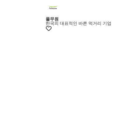
풀무원
한국의 대표적인 바른 먹거리 기업