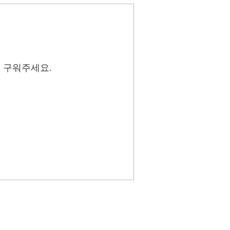
며 구워주세요.