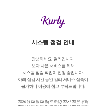
시스템 점검 안내
안녕하세요. 컬리입니다.
보다 나은 서비스를 위해
시스템 점검 작업이 진행 중입니다.
아래 점검 시간 동안 컬리 서비스 접속이
불가하니 이용에 참고 부탁드립니다.
2026년 08월 08일(토요일) 02시 00분 부터