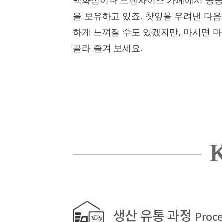
백화점이나 프랜차이즈 카페에서 종종 
을 보유하고 있죠. 찻잎을 우려낸 다
하게 느껴질 수도 있겠지만, 마시면 
골라 즐겨 보세요.
K