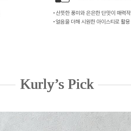
Kurly’s Pick