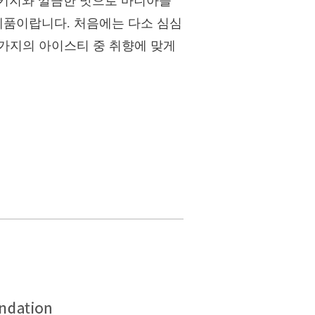
패키지와 깔끔한 맛으로 마니아들
제품이랍니다. 처음에는 다소 심심
3가지의 아이스티 중 취향에 맞게