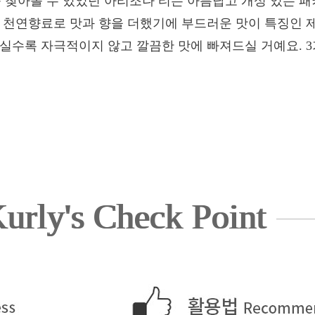
찾아볼 수 있었던 아리조나 티는 아름답고 개성 있는 
음 천연향료로 맛과 향을 더했기에 부드러운 맛이 특징인 
마실수록 자극적이지 않고 깔끔한 맛에 빠져드실 거예요. 
urly's Check Point