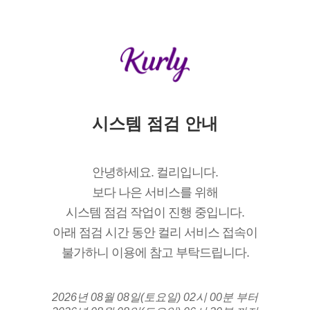
시스템 점검 안내
안녕하세요. 컬리입니다.
보다 나은 서비스를 위해
시스템 점검 작업이 진행 중입니다.
아래 점검 시간 동안 컬리 서비스 접속이
불가하니 이용에 참고 부탁드립니다.
2026년 08월 08일(토요일) 02시 00분 부터