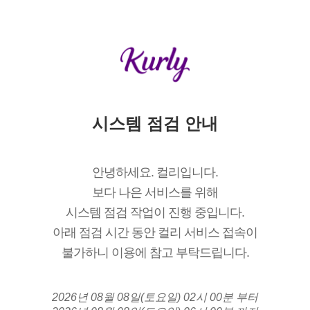
시스템 점검 안내
안녕하세요. 컬리입니다.
보다 나은 서비스를 위해
시스템 점검 작업이 진행 중입니다.
아래 점검 시간 동안 컬리 서비스 접속이
불가하니 이용에 참고 부탁드립니다.
2026년 08월 08일(토요일) 02시 00분 부터