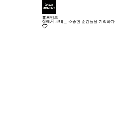
홈모먼트
집에서 보내는 소중한 순간들을 기억하다