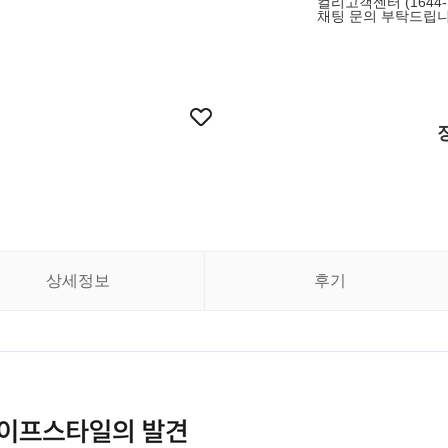
컬리고객센터 (1644
채팅 문의 부탁드립니
상세정보
후기