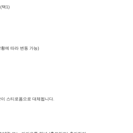
(택1)
상황에 따라 변동 가능)
장이 스티로폼으로 대체됩니다.