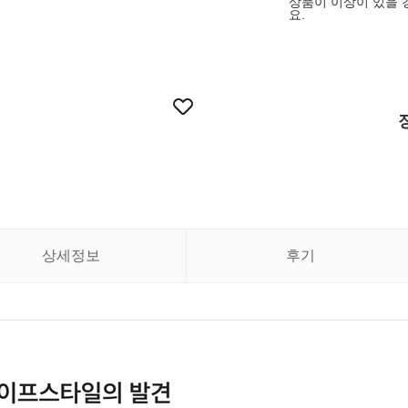
상품이 이상이 있을 
요.
상세정보
후기