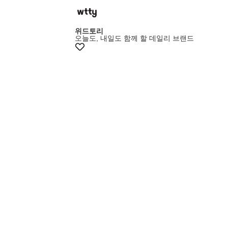
위드토리
오늘도, 내일도 함께 할 데일리 브랜드