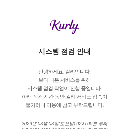
시스템 점검 안내
안녕하세요. 컬리입니다.
보다 나은 서비스를 위해
시스템 점검 작업이 진행 중입니다.
아래 점검 시간 동안 컬리 서비스 접속이
불가하니 이용에 참고 부탁드립니다.
2026년 08월 08일(토요일) 02시 00분 부터