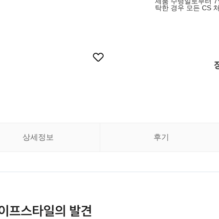
제품 수령일로부터 7일
탁한 경우 모든 CS 
상세정보
후기