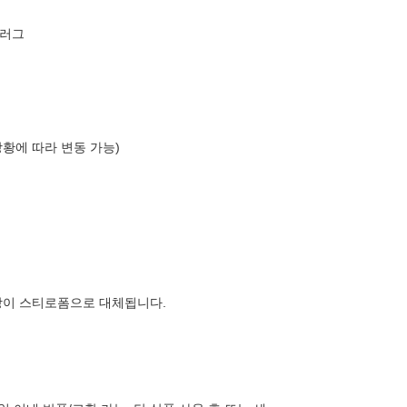
 러그
상황에 따라 변동 가능)
장이 스티로폼으로 대체됩니다.