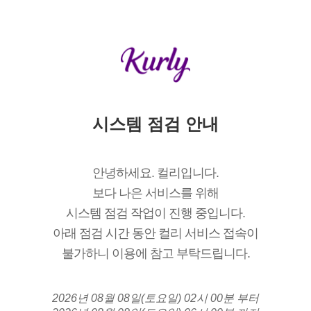
시스템 점검 안내
안녕하세요. 컬리입니다.
보다 나은 서비스를 위해
시스템 점검 작업이 진행 중입니다.
아래 점검 시간 동안 컬리 서비스 접속이
불가하니 이용에 참고 부탁드립니다.
2026년 08월 08일(토요일) 02시 00분 부터