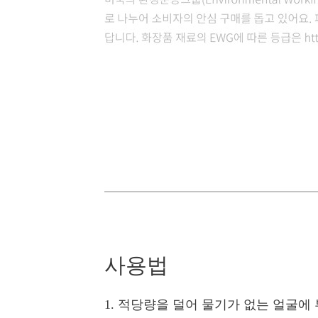
사용법
1. 적당량을 덜어 물기가 없는 얼굴