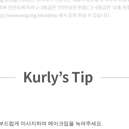
에 부드럽게 마사지하며 메이크업을 녹여주세요.