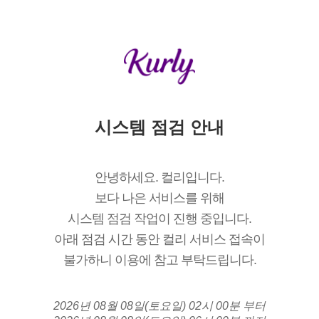
시스템 점검 안내
안녕하세요. 컬리입니다.
보다 나은 서비스를 위해
시스템 점검 작업이 진행 중입니다.
아래 점검 시간 동안 컬리 서비스 접속이
불가하니 이용에 참고 부탁드립니다.
2026년 08월 08일(토요일) 02시 00분 부터