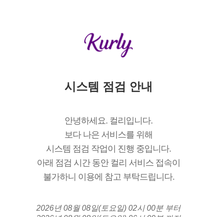
시스템 점검 안내
안녕하세요. 컬리입니다.
보다 나은 서비스를 위해
시스템 점검 작업이 진행 중입니다.
아래 점검 시간 동안 컬리 서비스 접속이
불가하니 이용에 참고 부탁드립니다.
2026년 08월 08일(토요일) 02시 00분 부터